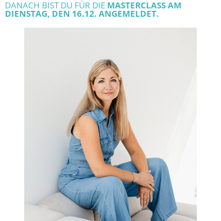
DANACH BIST DU FÜR DIE
MASTERCLASS AM
DIENSTAG, DEN 16.12. ANGEMELDET.