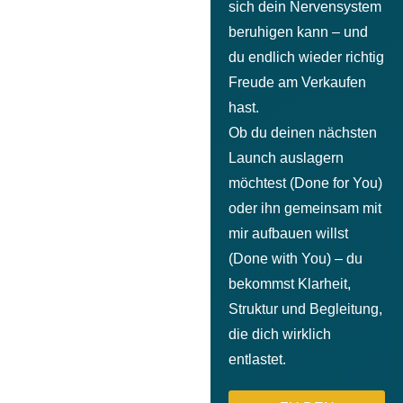
sich dein Nervensystem
beruhigen kann – und
du endlich wieder richtig
Freude am Verkaufen
hast.
Ob du deinen nächsten
Launch auslagern
möchtest (Done for You)
oder ihn gemeinsam mit
mir aufbauen willst
(Done with You) – du
bekommst Klarheit,
Struktur und Begleitung,
die dich wirklich
entlastet.