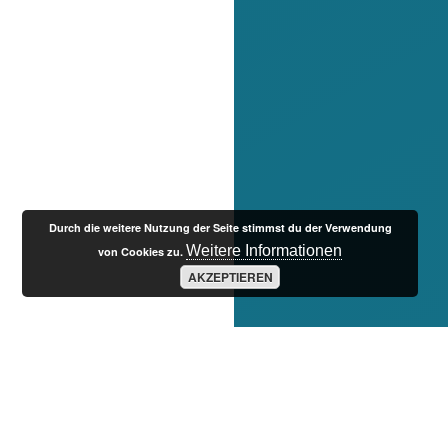
Durch die weitere Nutzung der Seite stimmst du der Verwendung
Weitere Informationen
von Cookies zu.
AKZEPTIEREN