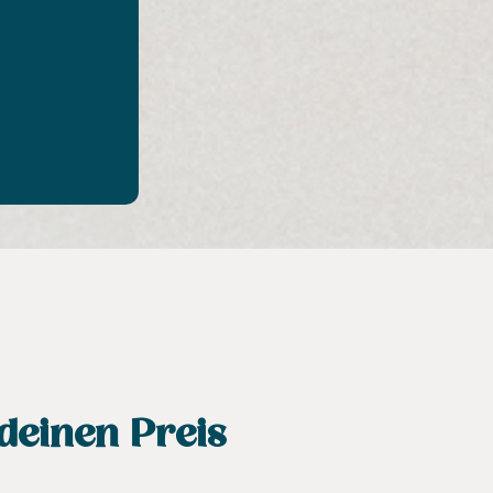
deinen Preis