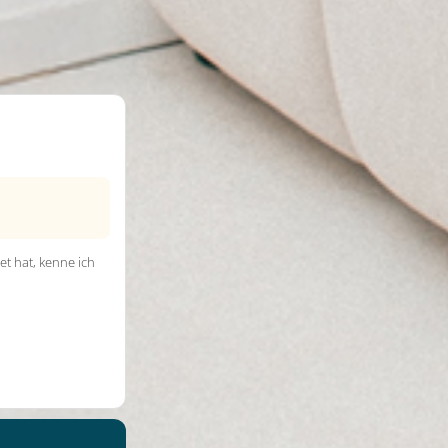
et hat, kenne ich