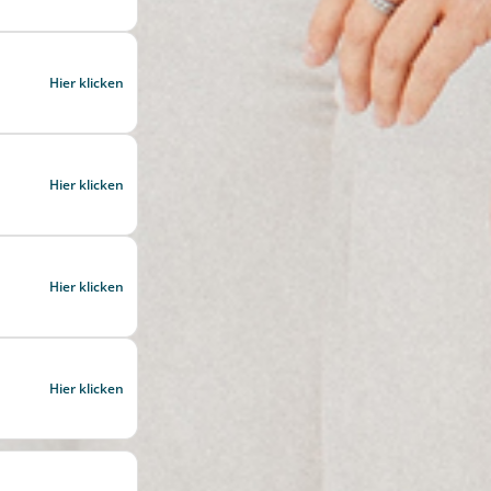
Hier klicken
Hier klicken
Hier klicken
Hier klicken