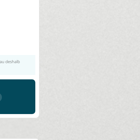
nau deshalb