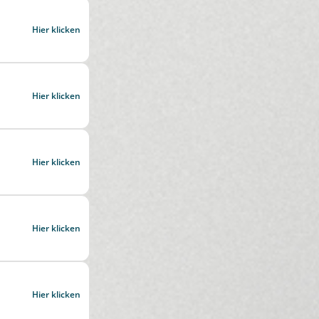
Hier klicken
Hier klicken
Hier klicken
Hier klicken
Hier klicken