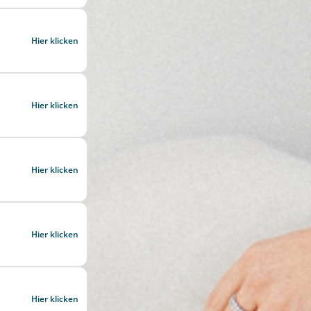
Hier klicken
Hier klicken
Hier klicken
Hier klicken
Hier klicken