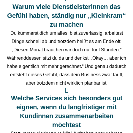
Warum viele Dienstleisterinnen das
Gefühl haben, ständig nur „Kleinkram“
zu machen
Du kümmerst dich um alles, bist zuverlässig, arbeitest
Dinge schnell ab und trotzdem heißt es am Ende oft:
„Diesen Monat brauchen wir doch nur fünf Stunden.“
Währenddessen sitzt du da und denkst: „Okay… aber ich
habe eigentlich mit mehr gerechnet.“ Und genau dadurch
entsteht dieses Gefühl, dass dein Business zwar läuft,
aber trotzdem nicht wirklich planbar ist.
Welche Services sich besonders gut
eignen, wenn du langfristiger mit
Kundinnen zusammenarbeiten
möchtest