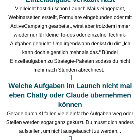
Vielleicht hast du schon Launch-Mails eingeplant,
Webinarseiten erstellt, Formulare eingebunden oder mit
ActiveCampaign gearbeitet, wirst aber trotzdem immer
wieder nur für kleine To-dos oder einzelne Technik-
Aufgaben gebucht. Und irgendwann denkst du dir: „Ich
kann doch eigentlich mehr als das.“ Bündel
Einzellaufgaben zu Strategie-Paketen sodass du nicht
mehr nach Stunden abrechnest. .
Welche Aufgaben im Launch nicht mal
eben Chatty oder Claude übernehmen
können
Gerade durch KI fallen viele einfache Aufgaben weg oder
Stellen werden sogar ganz gekürzt. Du musst dich anders
aufstellen, um nicht ausgetauscht zu werden. .