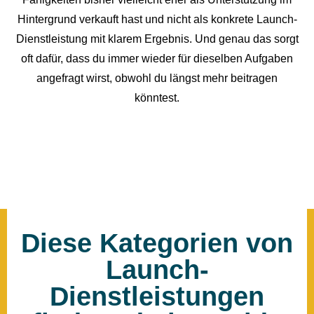
Hintergrund verkauft hast und nicht als konkrete Launch-
Dienstleistung mit klarem Ergebnis. Und genau das sorgt
oft dafür, dass du immer wieder für dieselben Aufgaben
angefragt wirst, obwohl du längst mehr beitragen
könntest.
Diese Kategorien von
Launch-
Dienstleistungen