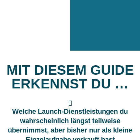
MIT DIESEM GUIDE
ERKENNST DU …
Welche Launch-Dienstleistungen du
wahrscheinlich längst teilweise
übernimmst, aber bisher nur als kleine
Einzelaufgabe verkauft hast