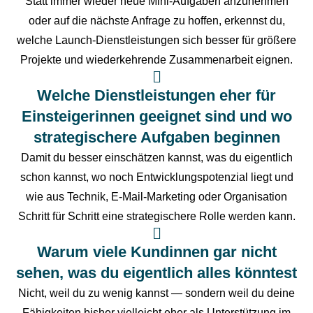
Statt immer wieder neue Mini-Aufgaben anzunehmen
oder auf die nächste Anfrage zu hoffen, erkennst du,
welche Launch-Dienstleistungen sich besser für größere
Projekte und wiederkehrende Zusammenarbeit eignen.
Welche Dienstleistungen eher für
Einsteigerinnen geeignet sind und wo
strategischere Aufgaben beginnen
Damit du besser einschätzen kannst, was du eigentlich
schon kannst, wo noch Entwicklungspotenzial liegt und
wie aus Technik, E-Mail-Marketing oder Organisation
Schritt für Schritt eine strategischere Rolle werden kann.
Warum viele Kundinnen gar nicht
sehen, was du eigentlich alles könntest
Nicht, weil du zu wenig kannst — sondern weil du deine
Fähigkeiten bisher vielleicht eher als Unterstützung im