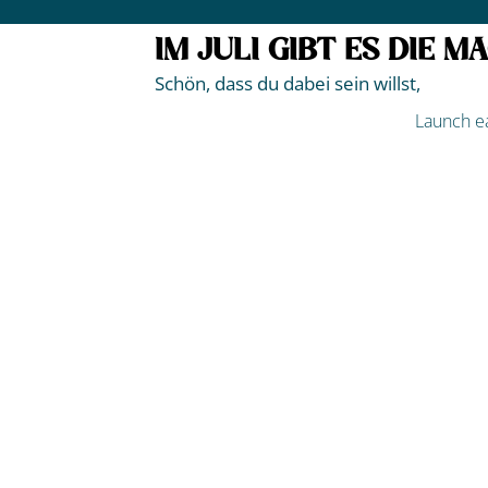
IM JULI GIBT ES DIE 
Schön, dass du dabei sein willst,
Launch e