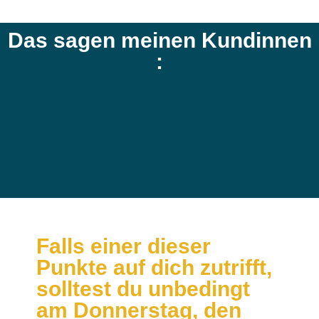
Das sagen meinen Kundinnen
:
Falls einer dieser
Punkte auf dich zutrifft,
solltest du unbedingt
am Donnerstag, den