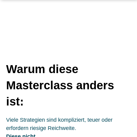
Warum diese
Masterclass anders
ist:
Viele Strategien sind kompliziert, teuer oder
erfordern riesige Reichweite.
Diese nicht.