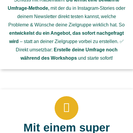
Umfrage-Methode,
mit der du in Instagram-Stories oder
deinem Newsletter direkt testen kannst, welche
Probleme & Wünsche deine Zielgruppe wirklich hat. So
entwickelst du ein Angebot, das sofort nachgefragt
wird
– statt an deiner Zielgruppe vorbei zu erstellen. ✅
Direkt umsetzbar:
Erstelle deine Umfrage noch
während des Workshops
und starte sofort!
Mit einem super