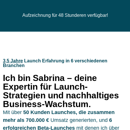
Aufzeichnung für 48 Stunderen verfügbar!
3,5 Jahre
Launch Erfahrung in 6 verschiedenen
Branchen
Ich bin Sabrina – deine
Expertin für Launch-
Strategien und nachhaltiges
Business-Wachstum.
Mit über
50 Kunden Launches, die zusammen
mehr als 700.000 €
Umsatz generierten, und
6
erfolgreichen Beta-Launches
mit denen ich über