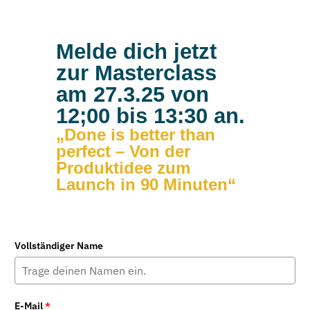
Melde dich jetzt
zur Masterclass
am 27.3.25 von
12;00 bis 13:30 an.
„Done is better than
perfect – Von der
Produktidee zum
Launch in 90 Minuten“
Vollständiger Name
E-Mail
*