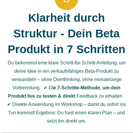
Klarheit durch
Struktur - Dein Beta
Produkt in 7 Schritten
Du bekommst eine klare Schritt-für-Schritt-Anleitung, um
deine Idee in ein verkaufsfähiges Beta-Produkt zu
verwandeln – ohne Overthinking, ohne monatelange
Vorbereitung. ✔ D
ie 7-Schritte-Methode, um dein
Produkt live zu testen & direkt
Feedback zu erhalten
✔ Direkte Anwendung im Workshop – damit du sofort ins
Tun kommst! Ergebnis: Du hast einen klaren Plan – und
setzt ihn direkt um.