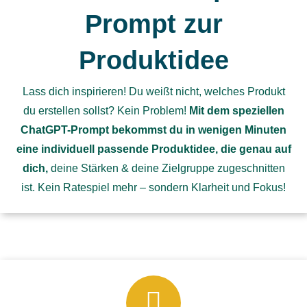
Prompt zur
Produktidee
Lass dich inspirieren! Du weißt nicht, welches Produkt
du erstellen sollst? Kein Problem!
Mit dem speziellen
ChatGPT-Prompt bekommst du in wenigen Minuten
eine individuell passende Produktidee, die genau auf
dich,
deine Stärken & deine Zielgruppe zugeschnitten
ist. Kein Ratespiel mehr – sondern Klarheit und Fokus!