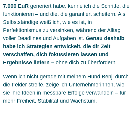
7.000 EuR
generiert habe, kenne ich die Schritte, die
funktionieren – und die, die garantiert scheitern. Als
Selbstständige weiß ich, wie es ist, in
Perfektionismus zu versinken, während der Alltag
voller Deadlines und Aufgaben ist.
Genau deshalb
habe ich Strategien entwickelt, die dir Zeit
verschaffen, dich fokussieren lassen und
Ergebnisse liefern –
ohne dich zu überfordern.
Wenn ich nicht gerade mit meinem Hund Benji durch
die Felder streife, zeige ich Unternehmerinnen, wie
sie ihre Ideen in messbare Erfolge verwandeln – für
mehr Freiheit, Stabilität und Wachstum.